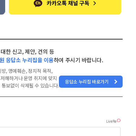
한 신고, 제안, 건의 등
원 응답소 누리집을 이용
하여 주시기 바랍니다.
방, 명예훼손, 정치적 목적,
을 저해하거나 운영 취지에 맞지
응답소 누리집 바로가기
 통보없이 삭제될 수 있습니다.