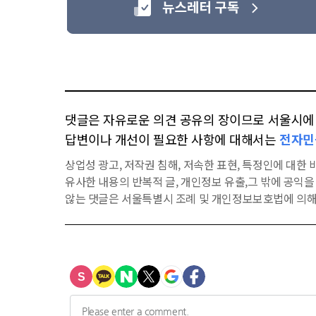
댓글은 자유로운 의견 공유의 장이므로 서울시에 대
답변이나 개선이 필요한 사항에 대해서는
전자민
상업성 광고, 저작권 침해, 저속한 표현, 특정인에 대한 비
유사한 내용의 반복적 글, 개인정보 유출,그 밖에 공익
않는 댓글은 서울특별시 조례 및 개인정보보호법에 의해