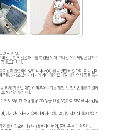
들려오고 있다.
 모바일 콘텐츠 발굴과 수출 촉진을 위해 ‘모바일 우수게임 콘텐츠 수
 공개 모집한다.
츠 수출지원과 관련하여 양해각서(MOU)를 체결한 바 있으며, 이 사업에
비용을, SK C&C는 자회사와 기타 해외 모바일 게임 업체 등을 통해
을 위해 학생 및 개인 아마추어보다는 개인·법인사업체를 지원하
주로 선정할 예정이다.
서 5부, PLAY 동영상 CD 등을 11월 3일까지 SBA 애니사업팀
하며, 참가신청서는 서울애니메이션센터 홈페이지에서 내려받을 수
장 진출에 필요한 제반사항(현지어 번역, 폰팅 등)이 지원된다.