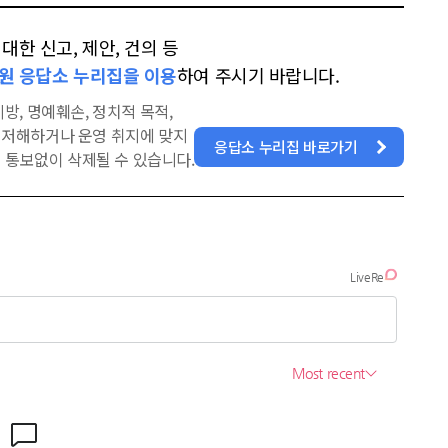
한 신고, 제안, 건의 등
원 응답소 누리집을 이용
하여 주시기 바랍니다.
방, 명예훼손, 정치적 목적,
을 저해하거나 운영 취지에 맞지
응답소 누리집 바로가기
 통보없이 삭제될 수 있습니다.