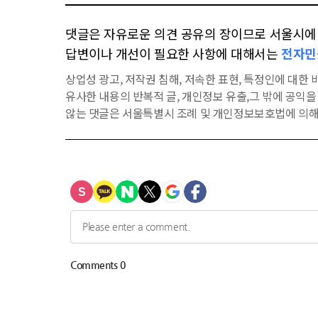
댓글은 자유로운 의견 공유의 장이므로 서울시에 대
답변이나 개선이 필요한 사항에 대해서는
전자민
상업성 광고, 저작권 침해, 저속한 표현, 특정인에 대한 비
유사한 내용의 반복적 글, 개인정보 유출,그 밖에 공익
않는 댓글은 서울특별시 조례 및 개인정보보호법에 의해