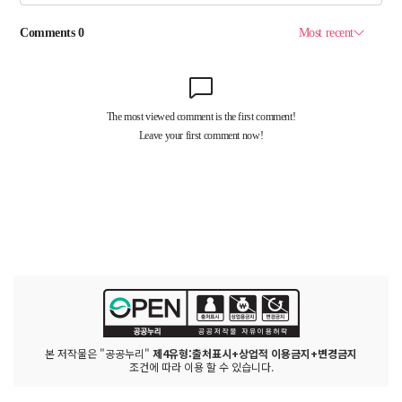
본 저작물은 "공공누리"
제4유형:출처표시+상업적 이용금지+변경금지
조건에 따라 이용 할 수 있습니다.