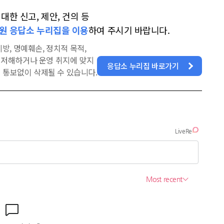
한 신고, 제안, 건의 등
원 응답소 누리집을 이용
하여 주시기 바랍니다.
방, 명예훼손, 정치적 목적,
을 저해하거나 운영 취지에 맞지
응답소 누리집 바로가기
 통보없이 삭제될 수 있습니다.