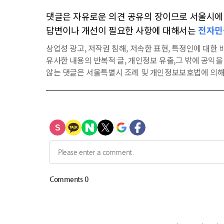
댓글은 자유로운 의견 공유의 장이므로 서울시에 대
답변이나 개선이 필요한 사항에 대해서는
전자민
상업성 광고, 저작권 침해, 저속한 표현, 특정인에 대한 비
유사한 내용의 반복적 글, 개인정보 유출,그 밖에 공익
않는 댓글은 서울특별시 조례 및 개인정보보호법에 의해