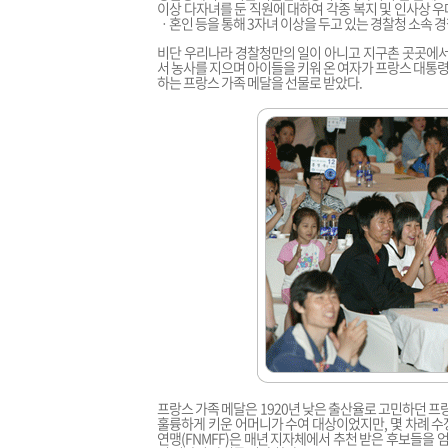
이상 다자녀를 둔 직원에 대하여 각종 복지 및 인사상 
ㆍ혼인 등을 통해 3자녀 이상을 두고 있는 경찰청 소속
비단 우리나라 경찰청만의 일이 아니고 지구촌 곳곳에서
서 농사를 지으며 아이들을 키워 온 여자가 프랑스 대통
하는 프랑스 가족 메달을 선물로 받았다.
프랑스 가족 메달은 1920년 낮은 출산율로 고민하던 프
훌륭하게 키운 어머니가 수여 대상이었지만, 몇 차례 
연맹(FNMFF)은 매년 지자체에서 추천 받은 후보들을 