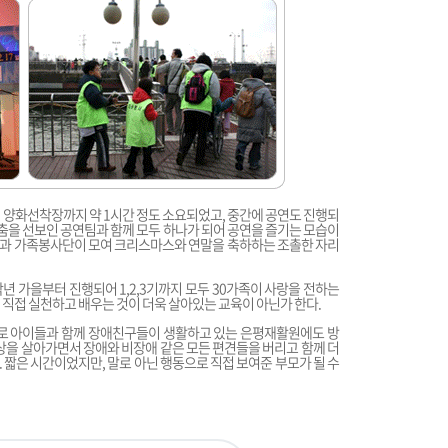
 양화선착장까지 약 1시간 정도 소요되었고, 중간에 공연도 진행되
 춤을 선보인 공연팀과 함께 모두 하나가 되어 공연을 즐기는 모습이
과 가족봉사단이 모여 크리스마스와 연말을 축하하는 조촐한 자리
년 가을부터 진행되어 1,2,3기까지 모두 30가족이 사랑을 전하는
 직접 실천하고 배우는 것이 더욱 살아있는 교육이 아닌가 한다.
으로 아이들과 함께 장애친구들이 생활하고 있는 은평재활원에도 방
세상을 살아가면서 장애와 비장애 같은 모든 편견들을 버리고 함께 더
 짧은 시간이었지만, 말로 아닌 행동으로 직접 보여준 부모가 될 수