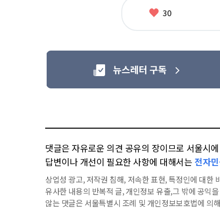
좋
30
아
요
댓글은 자유로운 의견 공유의 장이므로 서울시에 대
답변이나 개선이 필요한 사항에 대해서는
전자민
상업성 광고, 저작권 침해, 저속한 표현, 특정인에 대한 비
유사한 내용의 반복적 글, 개인정보 유출,그 밖에 공익
않는 댓글은 서울특별시 조례 및 개인정보보호법에 의해