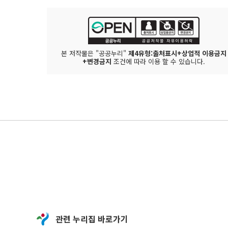
본 저작물은 "공공누리"
제4유형:출처표시+상업적 이용금지
+변경금지
조건에 따라 이용 할 수 있습니다.
관련 누리집 바로가기