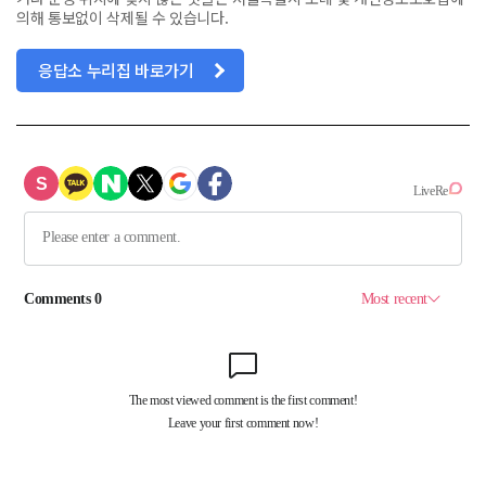
의해 통보없이 삭제될 수 있습니다.
응답소 누리집 바로가기