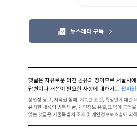
아
요
댓글은 자유로운 의견 공유의 장이므로 서울시에 대
답변이나 개선이 필요한 사항에 대해서는
전자민
상업성 광고, 저작권 침해, 저속한 표현, 특정인에 대한 비
유사한 내용의 반복적 글, 개인정보 유출,그 밖에 공익
않는 댓글은 서울특별시 조례 및 개인정보보호법에 의해