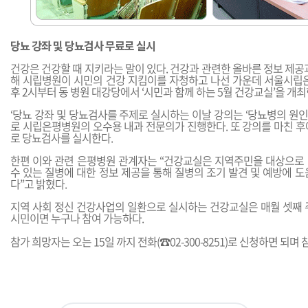
당뇨 강좌 및 당뇨검사 무료로 실시
건강은 건강할 때 지키라는 말이 있다. 건강과 관련한 올바른 정보 제공
해 시립병원이 시민의 건강 지킴이를 자청하고 나선 가운데 서울시립은
후 2시부터 동 병원 대강당에서 ‘시민과 함께 하는 5월 건강교실’을 개최
‘당뇨 강좌 및 당뇨검사를 주제로 실시하는 이날 강의는 ‘당뇨병의 원인과
로 시립은평병원의 오수용 내과 전문의가 진행한다. 또 강의를 마친 후
로 당뇨검사를 실시한다.
한편 이와 관련 은평병원 관계자는 “건강교실은 지역주민을 대상으로
수 있는 질병에 대한 정보 제공을 통해 질병의 조기 발견 및 예방에 
다”고 밝혔다.
지역 사회 정신 건강사업의 일환으로 실시하는 건강교실은 매월 셋째 
시민이면 누구나 참여 가능하다.
참가 희망자는 오는 15일 까지 전화(☎02-300-8251)로 신청하면 되며