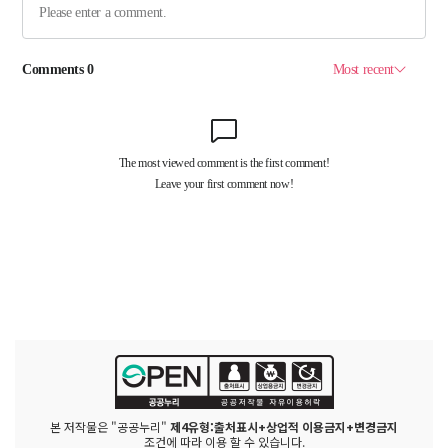
본 저작물은 "공공누리"
제4유형:출처표시+상업적 이용금지+변경금지
조건에 따라 이용 할 수 있습니다.