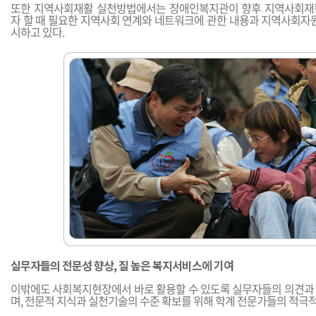
또한 지역사회재활 실천방법에서는 장애인복지관이 향후 지역사회재
자 할 때 필요한 지역사회 연계와 네트워크에 관한 내용과 지역사회자원
시하고 있다.
실무자들의 전문성 향상, 질 높은 복지서비스에 기여
이밖에도 사회복지현장에서 바로 활용할 수 있도록 실무자들의 의견과
며, 전문적 지식과 실천기술의 수준 확보를 위해 학계 전문가들의 적극