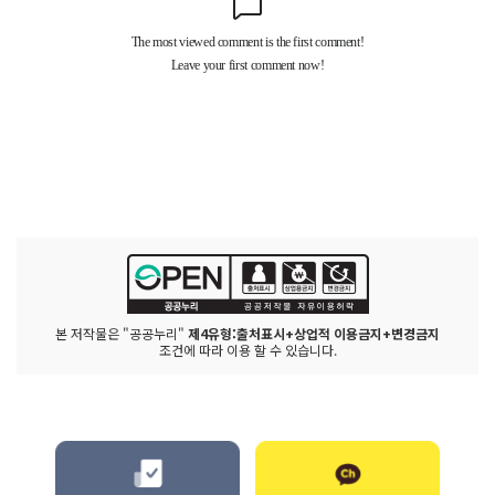
본 저작물은 "공공누리"
제4유형:출처표시+상업적 이용금지+변경금지
조건에 따라 이용 할 수 있습니다.