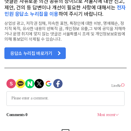
댓글은 자유로운 의견 공유의 장이므로 서울시에 대한 신고,
제안, 건의 등 답변이나 개선이 필요한 사항에 대해서는
전자
민원 응답소 누리집을 이용
하여 주시기 바랍니다.
상업성 광고, 저작권 침해, 저속한 표현, 특정인에 대한 비방, 명예훼손, 정
치적 목적, 유사한 내용의 반복적 글, 개인정보 유출,그 밖에 공익을 저해하
거나 운영 취지에 맞지 않는 댓글은 서울특별시 조례 및 개인정보보호법에
의해 통보없이 삭제될 수 있습니다.
응답소 누리집 바로가기