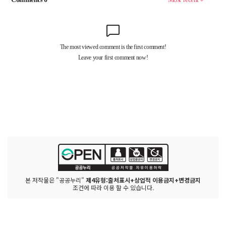
본 저작물은 "공공누리"
제4유형:출처표시+상업적 이용금지+변경금지
조건에 따라 이용 할 수 있습니다.