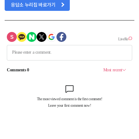
응답소 누리집 바로가기