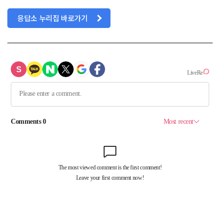
응답소 누리집 바로가기