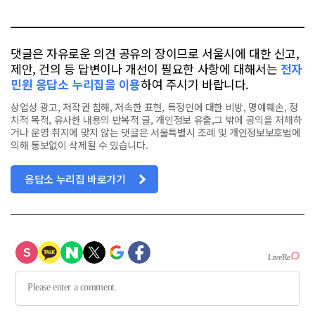
톡
북
댓글은 자유로운 의견 공유의 장이므로 서울시에 대한 신고,
제안, 건의 등 답변이나 개선이 필요한 사항에 대해서는
전자
민원 응답소 누리집을 이용
하여 주시기 바랍니다.
상업성 광고, 저작권 침해, 저속한 표현, 특정인에 대한 비방, 명예훼손, 정
치적 목적, 유사한 내용의 반복적 글, 개인정보 유출,그 밖에 공익을 저해하
거나 운영 취지에 맞지 않는 댓글은 서울특별시 조례 및 개인정보보호법에
의해 통보없이 삭제될 수 있습니다.
응답소 누리집 바로가기