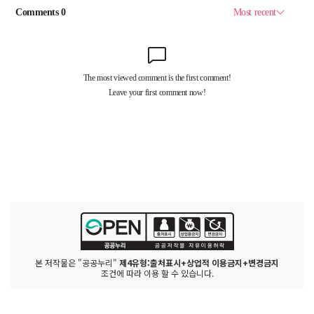
본 저작물은 "공공누리"
제4유형:출처표시+상업적 이용금지+변경금지
조건에 따라 이용 할 수 있습니다.