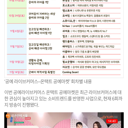
‘공예 라이브커머스–온택트 공예마켓’ 회차별 내용
이번 공예라이브커머스 온택트 공예마켓은 최근 라이브커머스에 대
한 관심이 높아지고 있는 소비트렌드를 반영한 사업으로, 현재 6회까
지 방송이 진행됐다.