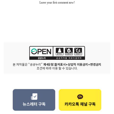
본 저작물은 "공공누리"
제4유형:출처표시+상업적 이용금지+변경금지
조건에 따라 이용 할 수 있습니다.