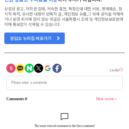
상업성 광고, 저작권 침해, 저속한 표현, 특정인에 대한 비방, 명예훼손, 정
치적 목적, 유사한 내용의 반복적 글, 개인정보 유출,그 밖에 공익을 저해하
거나 운영 취지에 맞지 않는 댓글은 서울특별시 조례 및 개인정보보호법에
의해 통보없이 삭제될 수 있습니다.
응답소 누리집 바로가기