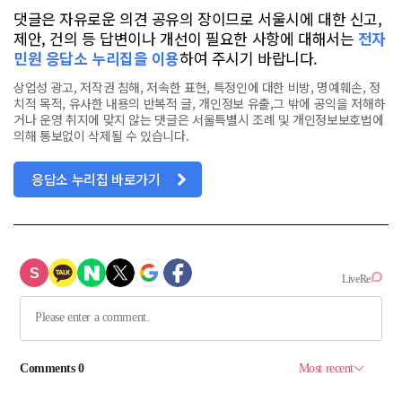
댓글은 자유로운 의견 공유의 장이므로 서울시에 대한 신고,
제안, 건의 등 답변이나 개선이 필요한 사항에 대해서는
전자
민원 응답소 누리집을 이용
하여 주시기 바랍니다.
상업성 광고, 저작권 침해, 저속한 표현, 특정인에 대한 비방, 명예훼손, 정
치적 목적, 유사한 내용의 반복적 글, 개인정보 유출,그 밖에 공익을 저해하
거나 운영 취지에 맞지 않는 댓글은 서울특별시 조례 및 개인정보보호법에
의해 통보없이 삭제될 수 있습니다.
응답소 누리집 바로가기