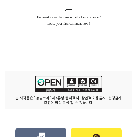
본 저작물은 "공공누리"
제4유형:출처표시+상업적 이용금지+변경금지
조건에 따라 이용 할 수 있습니다.