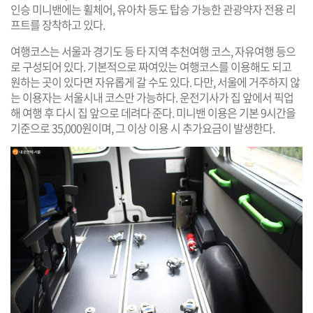
인승 미니밴에는 휠체어, 유아차 등도 탑승 가능한 관광약자 전용 리
프트를 장착하고 있다.
여행코스는 서울과 경기도 등 타 지역 추천여행 코스, 자유여행 등으
로 구성되어 있다. 기본적으로 짜여있는 여행코스를 이용해도 되고
원하는 곳이 있다면 자유롭게 갈 수도 있다. 다만, 서울에 거주하지 않
는 이용자는 서울시내 코스만 가능하다. 운전기사가 집 앞에서 픽업
해 여행 후 다시 집 앞으로 데려다 준다. 미니밴 이용은 기본 9시간을
기준으로 35,000원이며, 그 이상 이용 시 추가요금이 발생한다.