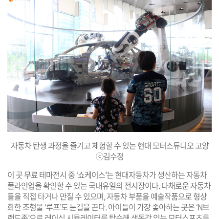
자동차 탄생 과정을 즐기고 체험할 수 있는 현대 모터스튜디오 고양
ⓒ김수정
이 곳 무료 테마전시 중 ‘쇼케이스’는 현대자동차가 생산하는 자동차
풀라인업을 확인할 수 있는 국내유일의 전시장이다. 다채로운 자동차
들을 직접 타거나 만질 수 있으며, 자동차 부품을 예술작품으로 형상
화한 조형물 ‘루프’도 눈길을 끈다. 아이들이 가장 좋아하는 곳은 ‘N브
랜드존’으로 레이싱 시뮬레이터를 탑승해 생동감 있는 모터스포츠를