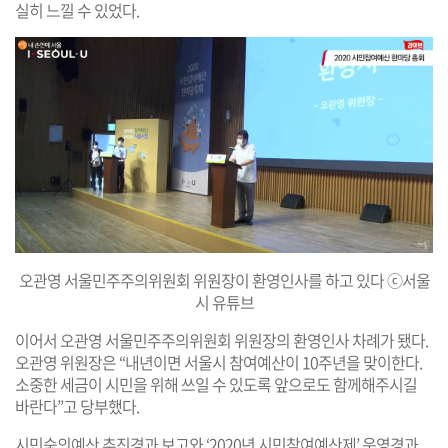
실히 느낄 수 있었다.
오관영 서울민주주의위원회 위원장이 환영인사를 하고 있다 ⓒ서울
시 유튜브
이어서 오관영 서울민주주의위원회 위원장의 환영인사 차례가 됐다.
오관영 위원장은 “내년이면 서울시 참여예산이 10주년을 맞이한다.
소중한 세금이 시민을 위해 쓰일 수 있도록 앞으로도 함께해주시길
바란다”고 당부했다.
시민숙의예산 추진경과 보고와 ‘2020년 시민참여예산제’ 운영경과