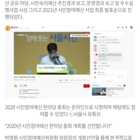
산 공유 마당, 시민숙의예산 추진경과 보고, 운영경과 보고 및 우수실
행사업 시상 그리고 2021년 시민참여예산 사업 최종 발표순으로 진
행되었다.
2020 시민참여예산 한마당 총회는 온라인으로 시청하며 채팅에도 참
여할 수 있었다 ⓒ서울시 유튜브
“2020년 시민참여예산 한마당 총회 개회를 선언합니다!”
박영화 시민참여예산위원회 위원장의 개회선언을 통해 본격적으로