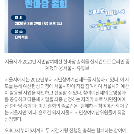
서울시가 2020년 시민참여예산 한마당 총회를 실시간으로 온라인 중
계했다 ⓒ서울시 유튜브
서울시에서는 2012년부터 시민참여예산제도를 시행하고 있다. 이 제
도를 통해 예산편성 과정에 서울시민이 직접 참여하여 서울시의 예산
이 활용될 사업을 제안하고 선정할 수 있다. 참여예산제의 운영성과
를 공유하고 다음해 사업을 최종 선정하는 자리가 바로 ‘시민참여예
산 한마당 총회’다. 이번 총회의 슬로건은 “함께하는 참여예산 함께웃
는 서울시민”이다. 슬로건 역시 서울시 시민참여예산위원들이 직접
선정했다.
오후 3시부터 5시까지 두 시간 가량 진행된 총회는 함께하는 참여예