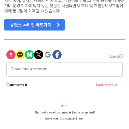
치적 목적, 유사한 내용의 반복적 글, 개인정보 유출,그 밖에 공익을 저해하
거나 운영 취지에 맞지 않는 댓글은 서울특별시 조례 및 개인정보보호법에
의해 통보없이 삭제될 수 있습니다.
응답소 누리집 바로가기