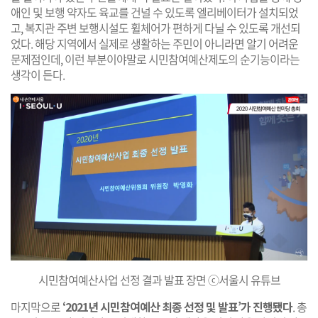
애인 및 보행 약자도 육교를 건널 수 있도록 엘리베이터가 설치되었
고, 복지관 주변 보행시설도 휠체어가 편하게 다닐 수 있도록 개선되
었다. 해당 지역에서 실제로 생활하는 주민이 아니라면 알기 어려운
문제점인데, 이런 부분이야말로 시민참여예산제도의 순기능이라는
생각이 든다.
시민참여예산사업 선정 결과 발표 장면 ⓒ서울시 유튜브
마지막으로
‘2021년 시민참여예산 최종 선정 및 발표’가 진행됐다
. 총