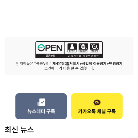
본 저작물은 "공공누리"
제4유형:출처표시+상업적 이용금지+변경금지
조건에 따라 이용 할 수 있습니다.
최신 뉴스