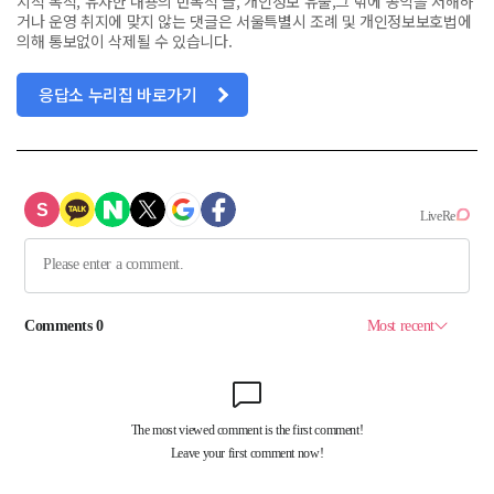
치적 목적, 유사한 내용의 반복적 글, 개인정보 유출,그 밖에 공익을 저해하
거나 운영 취지에 맞지 않는 댓글은 서울특별시 조례 및 개인정보보호법에
의해 통보없이 삭제될 수 있습니다.
응답소 누리집 바로가기