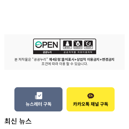
본 저작물은 "공공누리"
제4유형:출처표시+상업적 이용금지+변경금지
조건에 따라 이용 할 수 있습니다.
최신 뉴스