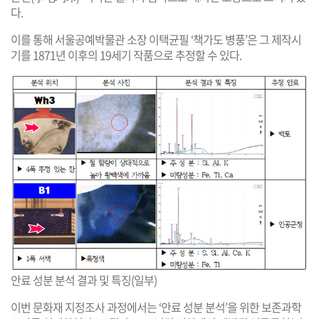
다.
이를 통해 서울공예박물관 소장 이택균필 ‘책가도 병풍’은 그 제작시
기를 1871년 이후의 19세기 작품으로 추정할 수 있다.
안료 성분 분석 결과 및 특징(일부)
이번 문화재 지정조사 과정에서는 ‘안료 성분 분석’을 위한 보존과학