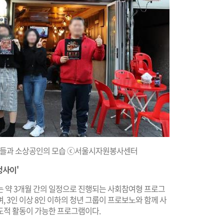
청년들과 소상공인의 모습 ⓒ서울시자원봉사센터
청사이'
는 약 3개월 간의 일정으로 진행되는 사회참여형 프로그
 3인 이상 8인 이하의 청년 그룹이 프로보노와 함께 사
도적 활동이 가능한 프로그램이다.