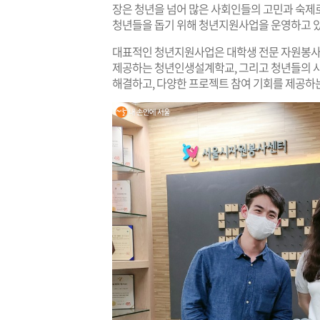
장은 청년을 넘어 많은 사회인들의 고민과 숙제
청년들을 돕기 위해 청년지원사업을 운영하고 있
대표적인 청년지원사업은 대학생 전문 자원봉사 
제공하는 청년인생설계학교, 그리고 청년들의 
해결하고, 다양한 프로젝트 참여 기회를 제공하는 