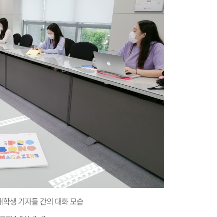
대학생 기자들 간의 대화 모습