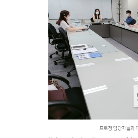
프로청 담당자들과 