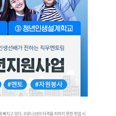
 빠지고 있다. 코로나19의 타격을 피하지 못한 취업 시