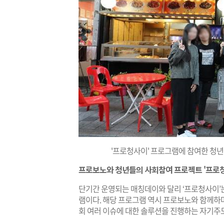
'프로청사이' 프로그램에 참여한 
프로보노와 청년들의 사회참여 프로젝트 '프로
단기간 운영되는 매칭데이와 달리 ‘프로청사이’
램이다. 해당 프로그램 역시 프로보노와 함께하며,
회 여러 이슈에 대한 솔루션을 진행하는 자기주