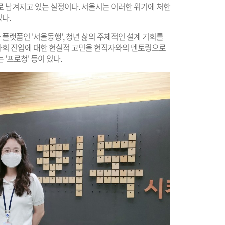
로 남겨지고 있는 실정이다. 서울시는 이러한 위기에 처한
다.
플랫폼인 '서울동행', 청년 삶의 주체적인 설계 기회를
사회 진입에 대한 현실적 고민을 현직자와의 멘토링으로
'프로청' 등이 있다.