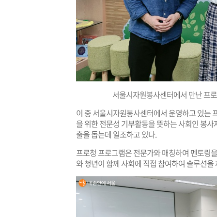
서울시자원봉사센터에서 만난 프로청
이 중 서울시자원봉사센터에서 운영하고 있는 프
을 위한 전문성 기부활동을 뜻하는 사회인 봉사자 ‘
출을 돕는데 일조하고 있다.
프로청 프로그램은 전문가와 매칭하여 멘토링을 
와 청년이 함께 사회에 직접 참여하여 솔루션을 