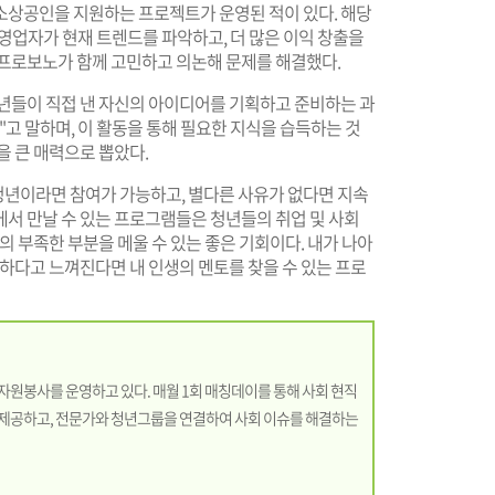
소상공인을 지원하는 프로젝트가 운영된 적이 있다. 해당
자영업자가 현재 트렌드를 파악하고, 더 많은 이익 창출을
 프로보노가 함께 고민하고 의논해 문제를 해결했다.
년들이 직접 낸 자신의 아이디어를 기획하고 준비하는 과
"고 말하며, 이 활동을 통해 필요한 지식을 습득하는 것
을 큰 매력으로 뽑았다.
년이라면 참여가 가능하고, 별다른 사유가 없다면 지속
에서 만날 수 있는 프로그램들은 청년들의 취업 및 사회
의 부족한 부분을 메울 수 있는 좋은 기회이다. 내가 나아
답하다고 느껴진다면 내 인생의 멘토를 찾을 수 있는 프로
원봉사를 운영하고 있다. 매월 1회 매칭데이를 통해 사회 현직
제공하고, 전문가와 청년그룹을 연결하여 사회 이슈를 해결하는