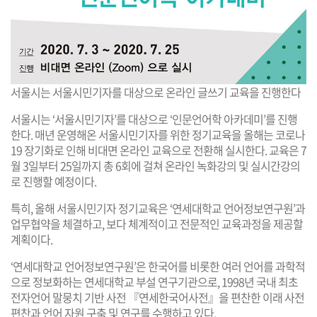
서울시는 서울시민기자를 대상으로 온라인 글쓰기 교육을 진행한다
서울시는 ‘서울시민기자’를 대상으로 ‘인문언어학 아카데미’를 진행
한다. 매년 운영해온 서울시민기자를 위한 정기교육을 올해는 코로나
19 장기화로 인해 비대면 온라인 교육으로 전환해 실시한다. 교육은 7
월 3일부터 25일까지 총 6회에 걸쳐 온라인 녹화강의 및 실시간강의
로 진행할 예정이다.
특히, 올해 서울시민기자 정기교육은 ‘연세대학교 언어정보연구원’과
업무협약을 체결하고, 보다 체계적이고 전문적인 교육과정을 제공할
계획이다.
‘연세대학교 언어정보연구원’은 한국어를 비롯한 여러 언어를 과학적
으로 정보화하는 연세대학교 부설 연구기관으로, 1998년 국내 최초
전자언어 말뭉치 기반 사전 『연세한국어사전』을 편찬한 이래 사전
편찬과 언어 자원 구축 및 연구를 수행하고 있다.