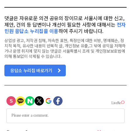
댓글은 자유로운 의견 공유의 장이므로 서울시에 대한 신고,
제안, 건의 등 답변이나 개선이 필요한 사항에 대해서는
전자
민원 응답소 누리집을 이용
하여 주시기 바랍니다.
상업성 광고, 저작권 침해, 저속한 표현, 특정인에 대한 비방, 명예훼손, 정
치적 목적, 유사한 내용의 반복적 글, 개인정보 유출,그 밖에 공익을 저해하
거나 운영 취지에 맞지 않는 댓글은 서울특별시 조례 및 개인정보보호법에
의해 통보없이 삭제될 수 있습니다.
응답소 누리집 바로가기