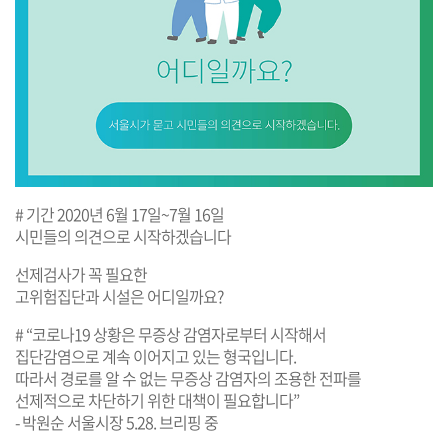
# 기간 2020년 6월 17일~7월 16일
시민들의 의견으로 시작하겠습니다
선제검사가 꼭 필요한
고위험집단과 시설은 어디일까요?
# “코로나19 상황은 무증상 감염자로부터 시작해서
집단감염으로 계속 이어지고 있는 형국입니다.
따라서 경로를 알 수 없는 무증상 감염자의 조용한 전파를
선제적으로 차단하기 위한 대책이 필요합니다”
- 박원순 서울시장 5.28. 브리핑 중