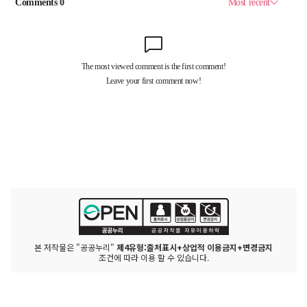
본 저작물은 "공공누리"
제4유형:출처표시+상업적 이용금지+변경금지
조건에 따라 이용 할 수 있습니다.