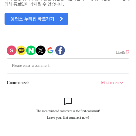
의해 통보없이 삭제될 수 있습니다.
응답소 누리집 바로가기