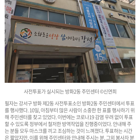
사전투표가 실시되는 방화2동 주민센터 ©신연희
필자는 강서구 방화 제2동 사전투표소인 방화2동 주민센터에서 투표
를 행사했다. 10일, 아침부터 많은 사람이 소중한 한 표를 행사하기 위
해 주민센터를 찾고 있었다. 이번에는 코로나19 감염 우려 없이 투표
할 수 있도록 정부에서 철저한 방역작업을 진행중이었다. 안내해 주
는 분들 모두 마스크를 끼고 조심하는 것이 느껴졌다. 투표하는 시간
은 짧았지만, 이를 위해 주민센터와 안내해 주시는 분, 그외 봉사자 분