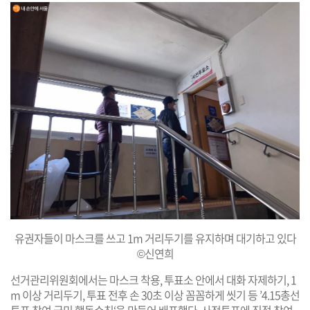
유권자들이 마스크를 쓰고 1m 거리두기를 유지하며 대기하고 있다
©신연희
선거관리위원회에서는 마스크 착용, 투표소 안에서 대화 자제하기, 1
m 이상 거리두기, 투표 전후 손 30초 이상 꼼꼼하게 씻기 등 ’4.15총선
투표 참여 국민 행동수칙‘을 만들어 배포했다. 사전투표에 직접 참여