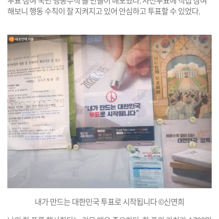
해보니 행동 수칙이 잘 지켜지고 있어 안심하고 투표할 수 있었다.
내가 만드는 대한민국 투표로 시작됩니다 ©신연희