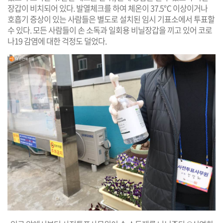
장갑이 비치되어 있다. 발열체크를 하여 체온이 37.5℃ 이상이거나
호흡기 증상이 있는 사람들은 별도로 설치된 임시 기표소에서 투표할
수 있다. 모든 사람들이 손 소독과 일회용 비닐장갑을 끼고 있어 코로
나19 감염에 대한 걱정도 덜었다.