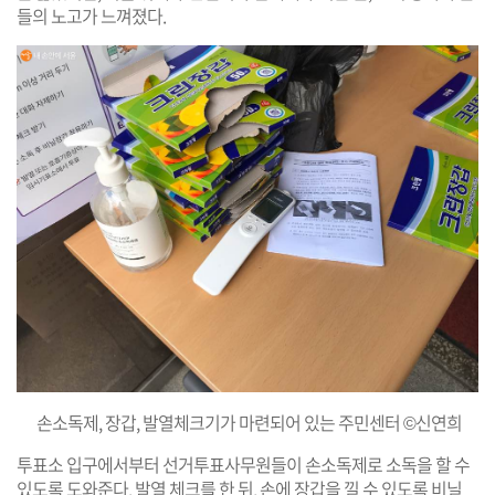
들의 노고가 느껴졌다.
손소독제, 장갑, 발열체크기가 마련되어 있는 주민센터 ©신연희
투표소 입구에서부터 선거투표사무원들이 손소독제로 소독을 할 수
있도록 도와준다. 발열 체크를 한 뒤, 손에 장갑을 낄 수 있도록 비닐