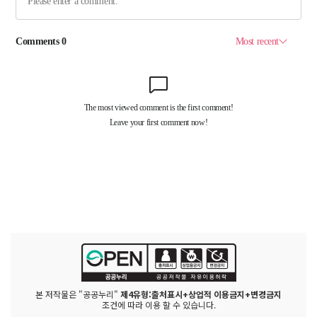
본 저작물은 "공공누리"
제4유형:출처표시+상업적 이용금지+변경금지
조건에 따라 이용 할 수 있습니다.