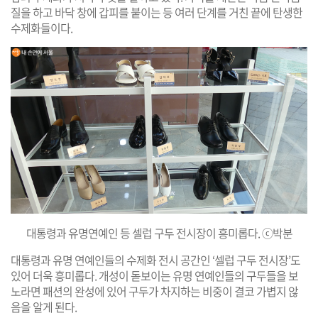
질을 하고 바닥 창에 갑피를 붙이는 등 여러 단계를 거친 끝에 탄생한
수제화들이다.
대통령과 유명연예인 등 셀럽 구두 전시장이 흥미롭다. ⓒ박분
대통령과 유명 연예인들의 수제화 전시 공간인 ‘셀럽 구두 전시장’도
있어 더욱 흥미롭다. 개성이 돋보이는 유명 연예인들의 구두들을 보
노라면 패션의 완성에 있어 구두가 차지하는 비중이 결코 가볍지 않
음을 알게 된다.