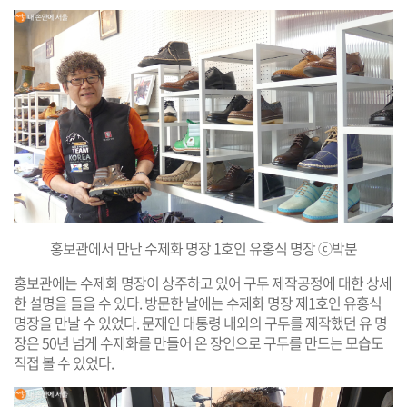
홍보관에서 만난 수제화 명장 1호인 유홍식 명장 ⓒ박분
홍보관에는 수제화 명장이 상주하고 있어 구두 제작공정에 대한 상세
한 설명을 들을 수 있다. 방문한 날에는 수제화 명장 제1호인 유홍식
명장을 만날 수 있었다. 문재인 대통령 내외의 구두를 제작했던 유 명
장은 50년 넘게 수제화를 만들어 온 장인으로 구두를 만드는 모습도
직접 볼 수 있었다.