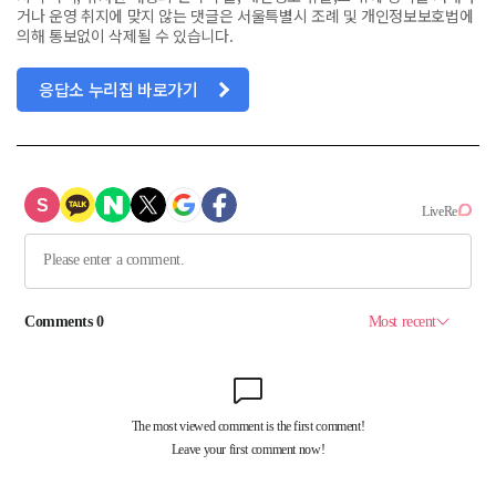
거나 운영 취지에 맞지 않는 댓글은 서울특별시 조례 및 개인정보보호법에
의해 통보없이 삭제될 수 있습니다.
응답소 누리집 바로가기