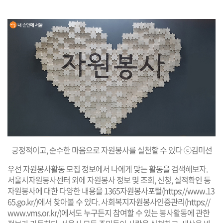
긍정적이고, 순수한 마음으로 자원봉사를 실천할 수 있다 ⓒ김미선
우선 자원봉사활동 모집 정보에서 나에게 맞는 활동을 검색해보자.
서울시자원봉사센터 외에 자원봉사 정보 및 조회, 신청, 실적확인 등
자원봉사에 대한 다양한 내용을 1365자원봉사포털(
https://www.13
65.go.kr/
)에서 찾아볼 수 있다. 사회복지자원봉사인증관리(
https://
www.vms.or.kr/
)에서도 누구든지 참여할 수 있는 봉사활동에 관한