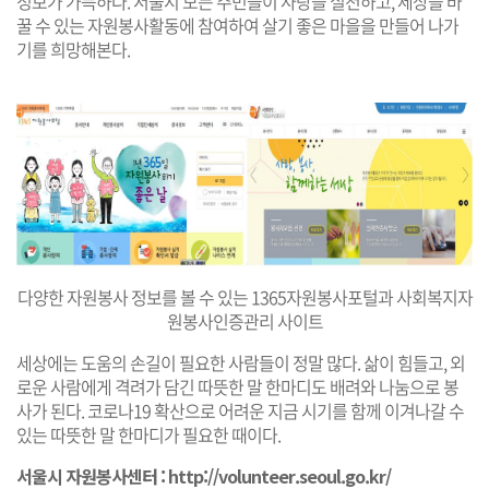
정보가 가득하다. 서울시 모든 주민들이 사랑을 실천하고, 세상을 바
꿀 수 있는 자원봉사활동에 참여하여 살기 좋은 마을을 만들어 나가
기를 희망해본다.
다양한 자원봉사 정보를 볼 수 있는 1365자원봉사포털과 사회복지자
원봉사인증관리 사이트
세상에는 도움의 손길이 필요한 사람들이 정말 많다. 삶이 힘들고, 외
로운 사람에게 격려가 담긴 따뜻한 말 한마디도 배려와 나눔으로 봉
사가 된다. 코로나19 확산으로 어려운 지금 시기를 함께 이겨나갈 수
있는 따뜻한 말 한마디가 필요한 때이다.
서울시 자원봉사센터 :
http://volunteer.seoul.go.kr/