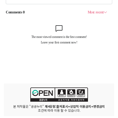
본 저작물은 "공공누리"
제4유형:출처표시+상업적 이용금지+변경금지
조건에 따라 이용 할 수 있습니다.