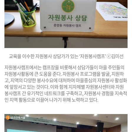
교육을 이수한 자원봉사 상담가가 있는 ‘자원봉사캠프’ ⓒ김미선
자원봉사캠프에서는 캠프장을 비롯해서 상담가들이 마을 주민들의
자원봉사활동에 큰 도움을 준다. 자원봉사 프로그램을 발굴, 지원하
고, 지역의 다양한 봉사수요에 대처하여 마을중심의 자원봉사 활성화
에 앞장서고 있는 것이다. 이와 함께 지자체별 자원봉사센터와 자원
봉사캠프 간 유기적인 네트워크를 구축하고, 자원봉사 경험을 지속적
인 지역 활동으로 이끌어 나가기 위해 노력하고 있다.