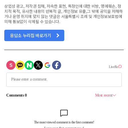
상업성 광고, 저작권 침해, 저속한 표현, 특정인에 대한 비방, 명예훼손, 정
치적 목적, 유사한 내용의 반복적 글, 개인정보 유출,그 밖에 공익을 저해하
거나 운영 취지에 맞지 않는 댓글은 서울특별시 조례 및 개인정보보호법에
의해 통보없이 삭제될 수 있습니다.
응답소 누리집 바로가기