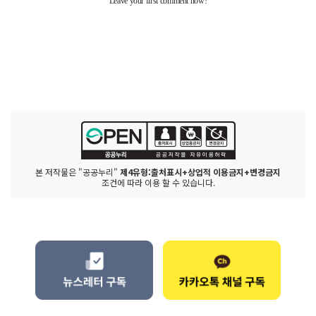
본 저작물은 "공공누리"
제4유형:출처표시+상업적 이용금지+변경금지
조건에 따라 이용 할 수 있습니다.