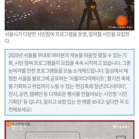
서울시가 다양한 시민참여 프로그램을 운영, 참여할 시민을 모집한
다.
2020년 서울을 무대로 여러분의 재능을 마음껏 펼칠 수 있는 기
회, 시민 참여 프로그램들이 모집을 속속 시작하고 있습니다. 그중
눈여겨볼 만한 프로그램들을 오늘 소개해드립니다. 일상에서 체
험한 서울을 블로그에 공유하는 ‘서울미디어메이트’, 활기찬 축제
를 기획하고 취업까지 노릴 수 있는 ‘한강축제 청년코디네이터’,
전시, 공연, 캠페인 등 다채로운 행사를 만들어보는 시민청 ‘시민
기획단’ 등 입니다. 알차고 보람 있는 한 해를 보내고 싶다면 꼭 도
전해보세요!