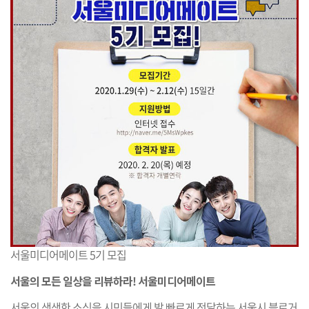
서울미디어메이트 5기 모집
서울의 모든 일상을 리뷰하라! 서울미디어메이트
서울의 생생한 소식을 시민들에게 발 빠르게 전달하는 서울시 블로거