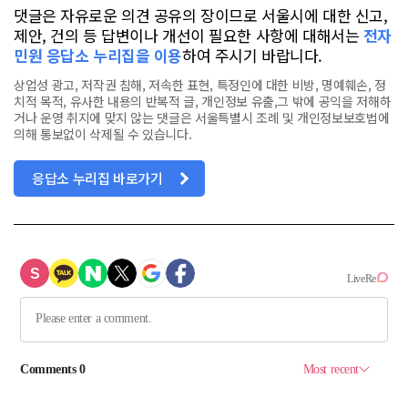
댓글은 자유로운 의견 공유의 장이므로 서울시에 대한 신고,
제안, 건의 등 답변이나 개선이 필요한 사항에 대해서는
전자
민원 응답소 누리집을 이용
하여 주시기 바랍니다.
상업성 광고, 저작권 침해, 저속한 표현, 특정인에 대한 비방, 명예훼손, 정
치적 목적, 유사한 내용의 반복적 글, 개인정보 유출,그 밖에 공익을 저해하
거나 운영 취지에 맞지 않는 댓글은 서울특별시 조례 및 개인정보보호법에
의해 통보없이 삭제될 수 있습니다.
응답소 누리집 바로가기