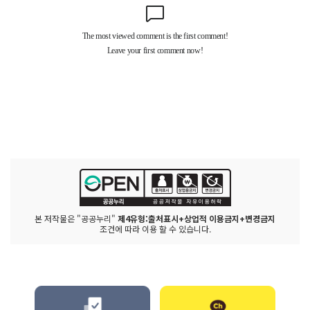
본 저작물은 "공공누리"
제4유형:출처표시+상업적 이용금지+변경금지
조건에 따라 이용 할 수 있습니다.