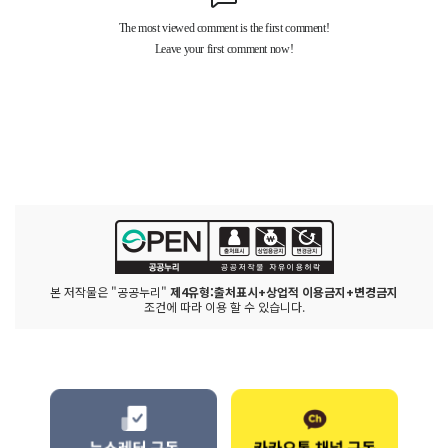
본 저작물은 "공공누리"
제4유형:출처표시+상업적 이용금지+변경금지
조건에 따라 이용 할 수 있습니다.