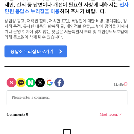
제안, 건의 등 답변이나 개선이 필요한 사항에 대해서는
전자
민원 응답소 누리집을 이용
하여 주시기 바랍니다.
상업성 광고, 저작권 침해, 저속한 표현, 특정인에 대한 비방, 명예훼손, 정
치적 목적, 유사한 내용의 반복적 글, 개인정보 유출,그 밖에 공익을 저해하
거나 운영 취지에 맞지 않는 댓글은 서울특별시 조례 및 개인정보보호법에
의해 통보없이 삭제될 수 있습니다.
응답소 누리집 바로가기