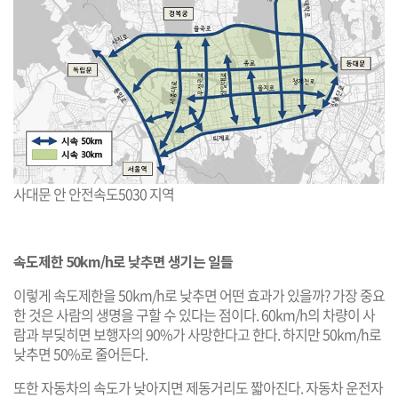
사대문 안 안전속도5030 지역
속도제한 50km/h로 낮추면 생기는 일들
이렇게 속도제한을 50km/h로 낮추면 어떤 효과가 있을까? 가장 중요
한 것은 사람의 생명을 구할 수 있다는 점이다. 60km/h의 차량이 사
람과 부딪히면 보행자의 90%가 사망한다고 한다. 하지만 50km/h로
낮추면 50%로 줄어든다.
또한 자동차의 속도가 낮아지면 제동거리도 짧아진다. 자동차 운전자