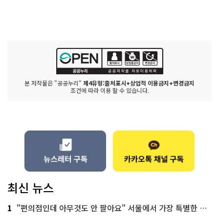
본 저작물은 "공공누리"
제4유형:출처표시+상업적 이용금지+변경금지
조건에 따라 이용 할 수 있습니다.
최신 뉴스
1
"편의점인데 아무것도 안 팔아요" 서울에서 가장 특별한 편의점의 정체