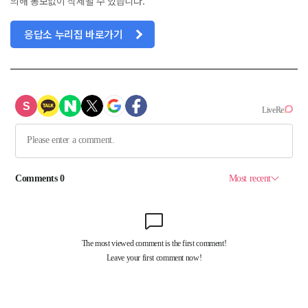
의해 통보없이 삭제될 수 있습니다.
응답소 누리집 바로가기