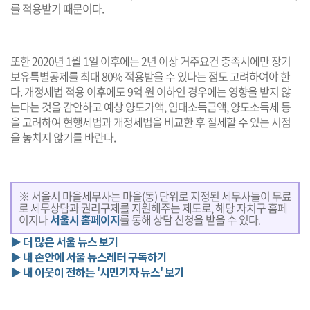
를 적용받기 때문이다.
또한 2020년 1월 1일 이후에는 2년 이상 거주요건 충족시에만 장기
보유특별공제를 최대 80% 적용받을 수 있다는 점도 고려하여야 한
다. 개정세법 적용 이후에도 9억 원 이하인 경우에는 영향을 받지 않
는다는 것을 감안하고 예상 양도가액, 임대소득금액, 양도소득세 등
을 고려하여 현행세법과 개정세법을 비교한 후 절세할 수 있는 시점
을 놓치지 않기를 바란다.
※ 서울시 마을세무사는 마을(동) 단위로 지정된 세무사들이 무료
로 세무상담과 권리구제를 지원해주는 제도로, 해당 자치구 홈페
이지나
서울시 홈페이지
를 통해 상담 신청을 받을 수 있다.
▶ 더 많은 서울 뉴스 보기
▶ 내 손안에 서울 뉴스레터 구독하기
▶ 내 이웃이 전하는 '시민기자 뉴스' 보기
기