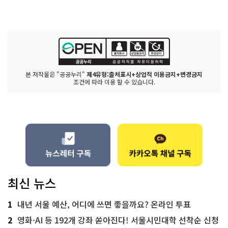
본 저작물은 "공공누리"
제4유형:출처표시+상업적 이용금지+변경금지
조건에 따라 이용 할 수 있습니다.
최신 뉴스
1
내년 서울 예산, 어디에 쓰면 좋을까요? 온라인 투표
2
영화·AI 등 192개 강좌 쏟아진다! 서울시민대학 선착순 신청