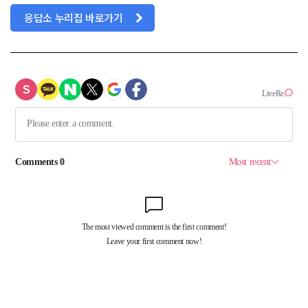
응답소 누리집 바로가기