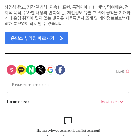
상업성 광고, 저작권 침해, 저속한 표현, 특정인에 대한 비방, 명예훼손, 정
치적 목적, 유사한 내용의 반복적 글, 개인정보 유출,그 밖에 공익을 저해하
거나 운영 취지에 맞지 않는 댓글은 서울특별시 조례 및 개인정보보호법에
의해 통보없이 삭제될 수 있습니다.
응답소 누리집 바로가기