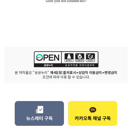
본 저작물은 "공공누리"
제4유형:출처표시+상업적 이용금지+변경금지
조건에 따라 이용 할 수 있습니다.