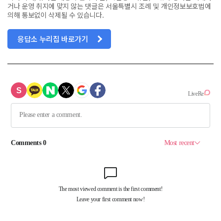
거나 운영 취지에 맞지 않는 댓글은 서울특별시 조례 및 개인정보보호법에
의해 통보없이 삭제될 수 있습니다.
응답소 누리집 바로가기