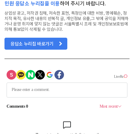
민원 응답소 누리집을 이용
하여 주시기 바랍니다.
상업성 광고, 저작권 침해, 저속한 표현, 특정인에 대한 비방, 명예훼손, 정
치적 목적, 유사한 내용의 반복적 글, 개인정보 유출,그 밖에 공익을 저해하
거나 운영 취지에 맞지 않는 댓글은 서울특별시 조례 및 개인정보보호법에
의해 통보없이 삭제될 수 있습니다.
응답소 누리집 바로가기