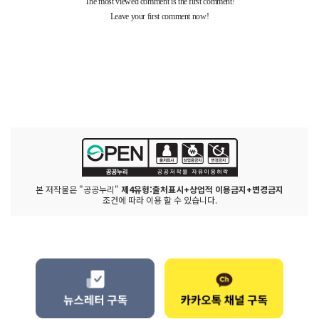
본 저작물은 "공공누리"
제4유형:출처표시+상업적 이용금지+변경금지
조건에 따라 이용 할 수 있습니다.