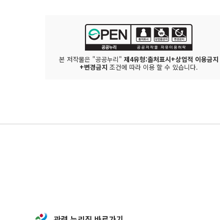
본 저작물은 "공공누리"
제4유형:출처표시+상업적 이용금지
+변경금지
조건에 따라 이용 할 수 있습니다.
관련 누리집 바로가기