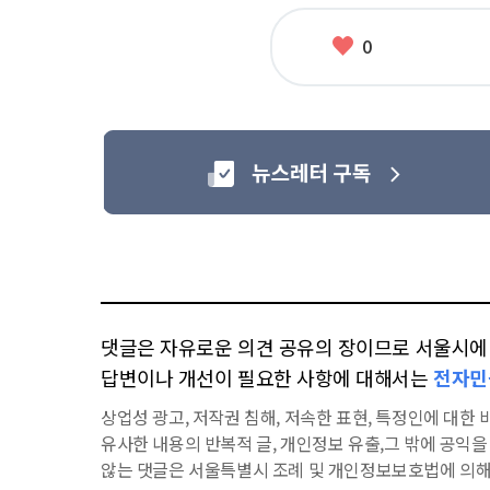
좋
0
아
요
댓글은 자유로운 의견 공유의 장이므로 서울시에 대
답변이나 개선이 필요한 사항에 대해서는
전자민
상업성 광고, 저작권 침해, 저속한 표현, 특정인에 대한 비
유사한 내용의 반복적 글, 개인정보 유출,그 밖에 공익
않는 댓글은 서울특별시 조례 및 개인정보보호법에 의해