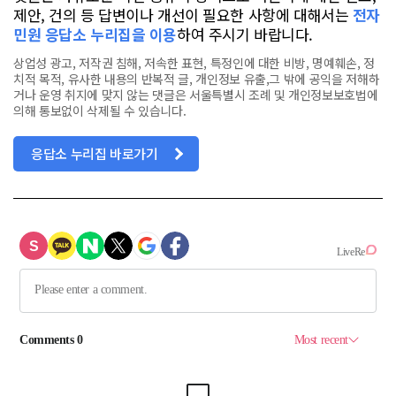
제안, 건의 등 답변이나 개선이 필요한 사항에 대해서는
전자
민원 응답소 누리집을 이용
하여 주시기 바랍니다.
상업성 광고, 저작권 침해, 저속한 표현, 특정인에 대한 비방, 명예훼손, 정
치적 목적, 유사한 내용의 반복적 글, 개인정보 유출,그 밖에 공익을 저해하
거나 운영 취지에 맞지 않는 댓글은 서울특별시 조례 및 개인정보보호법에
의해 통보없이 삭제될 수 있습니다.
응답소 누리집 바로가기