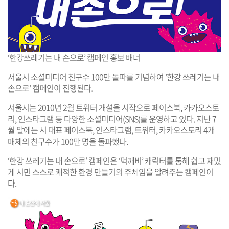
‘한강쓰레기는 내 손으로’ 캠페인 홍보 배너
서울시 소셜미디어 친구수 100만 돌파를 기념하여 '한강 쓰레기는 내
손으로' 캠페인이 진행된다.
서울시는 2010년 2월 트위터 개설을 시작으로 페이스북, 카카오스토
리, 인스타그램 등 다양한 소셜미디어(SNS)를 운영하고 있다. 지난 7
월 말에는 시 대표 페이스북, 인스타그램, 트위터, 카카오스토리 4개
매체의 친구수가 100만 명을 돌파했다.
‘한강 쓰레기는 내 손으로’ 캠페인은 ‘먹깨비’ 캐릭터를 통해 쉽고 재밌
게 시민 스스로 쾌적한 환경 만들기의 주체임을 알려주는 캠페인이
다.