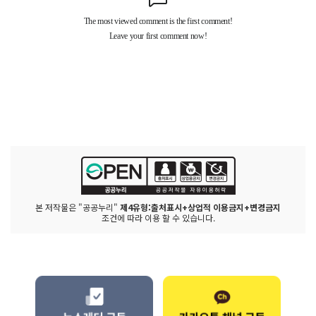
본 저작물은 "공공누리"
제4유형:출처표시+상업적 이용금지+변경금지
조건에 따라 이용 할 수 있습니다.