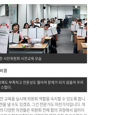
한 시민위원회 사전교육 모습
 비결
이해도 부족하고 전문성도 떨어져 문제가 되지 않을까 우려
스럽다.
전 교육을 실시해 위원회 역할을 숙지할 수 있도록 합니
견을 낼 수도 있겠죠. 그건 전문가도 마찬가지입니다. 개
인의 다양한 의견들은 위원회 전체 합의 과정에서 걸러지