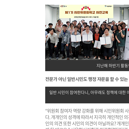
지난해 하반기 활동
전문가 아닌 일반시민도 행정 자문을 할 수 있는
일반 시민이 참여한다니, 아무래도 정책에 대한 
“위원회 참여자 역량 강화를 위해 시민위원회 사
다. 개개인의 성격에 따라서 지극히 개인적인 의
인의 의견 또한 시민의 의견이 아닐까요? 개개