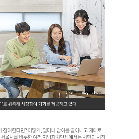
'로 위촉해 시정참여 기회를 제공하고 있다.
에 참여한다면? 어떻게, 얼마나 참여를 끌어내고 제대로
런데 서울시를 비롯한 여러 지방자치단체에서는 시민의 시정