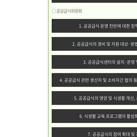
○ 공공급식위원회
1. 공공급식 운영 전반에 대한 정
2. 공공급식의 경비 및 지원 대상·방
3. 공공급식센터의 설치·운영 
4. 공공급식 관련 생산자 및 소비자간 협의 
5. 공공급식의 영양 및 식생활 개선,
6. 식생활 교육 프로그램의 활성화
7. 공공급식의 참여 확대 및