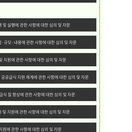
책 및 실행에 관한 사항에 대한 심의 및 자문
법·규모·내용에 관한 사항에 대한 심의 및 자문
및 지원에 관한 사항에 대한 심의 및 자문
등 공공급식 지원 체계에 관한 사항에 대한 심의 및 자문
 급식 질 향상에 관한 사항에 대한 심의 및 자문
 및 지원에 관한 사항에 대한 심의 및 자문
 지원에 관한 사항에 대한 심의 및 자문