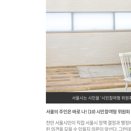
서울시는 시민을 '시민참여형 위원회
서울의 주인은 바로 나! (10) 시민참여형 위원회
천만 서울시민이 직접 서울시 정책 결정과 행정
된 의견을 모을 수 있을지 의문이 앞선다. 그