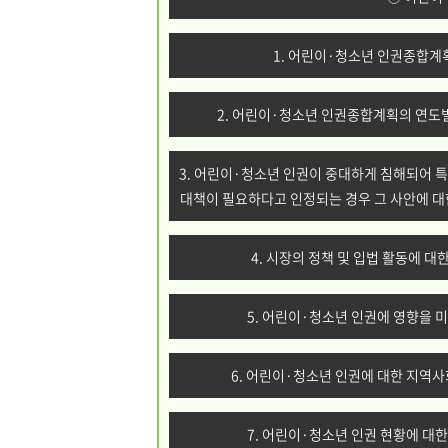
1. 어린이·청소년 인권종합계획
2. 어린이·청소년 인권종합계획의 연도별
3. 어린이·청소년 인권이 중대하게 침해되어 
대책이 필요하다고 인정되는 경우 그 사안에 대
4. 시장의 정책 및 입법 활동에 
5. 어린이·청소년 인권에 영향을 미
6. 어린이·청소년 인권에 대한 지역사
7. 어린이·청소년 인권 현황에 대한