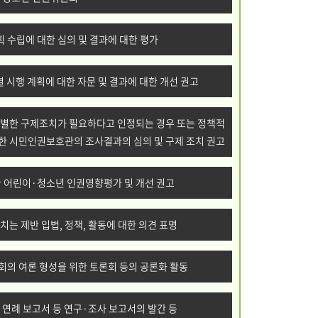
 수립에 대한 심의 및 결과에 대한 평가
 시행 계획에 대한 자문 및 결과에 대한 개선 권고
특별한 구제조치가 필요하다고 인정되는 경우 또는 정책적
한 시민인권보호관의 조사결과의 심의 및 구제 조치 권고
대한 어린이·청소년 인권영향평가 및 개선 권고
치는 제반 입법, 정책, 활동에 대한 의견 표명
회의 여론 형성을 위한 토론회 등의 공론화 활동
 연례 보고서 등 연구·조사 보고서의 발간 등