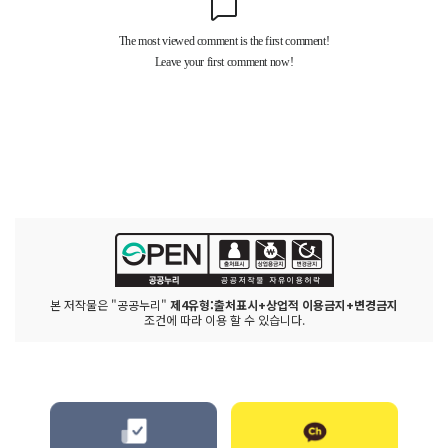
본 저작물은 "공공누리"
제4유형:출처표시+상업적 이용금지+변경금지
조건에 따라 이용 할 수 있습니다.