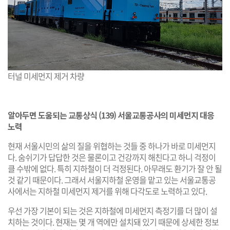
터널 미세먼지 제거 차량
알아두면 도움되는 교통상식 (139) 서울교통공사의 미세먼지 대응
노력
현재 서울시민의 삶의 질을 위협하는 것들 중 하나가 바로 미세먼지
다. 숨쉬기가 답답한 것은 물론이고 건강까지 해친다고 하니 걱정이
클 수밖에 없다. 특히 지하철이 더 걱정된다. 아무래도 환기가 잘 안 될
것 같기 때문이다. 그래서 서울지하철 운영을 맡고 있는 서울교통공
사에서는 지하철 미세먼지 제거를 위해 다각도로 노력하고 있다.
우선 가장 기본이 되는 것은 지하철에 미세먼지 측정기를 더 많이 설
치하는 것이다. 현재는 몇 개 역에만 설치돼 있기 때문에 상세한 정보