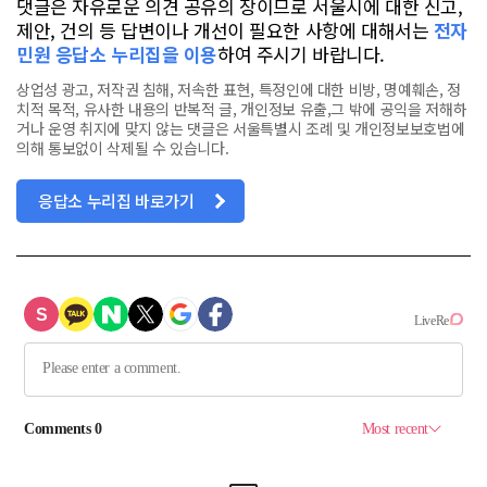
댓글은 자유로운 의견 공유의 장이므로 서울시에 대한 신고,
제안, 건의 등 답변이나 개선이 필요한 사항에 대해서는
전자
민원 응답소 누리집을 이용
하여 주시기 바랍니다.
상업성 광고, 저작권 침해, 저속한 표현, 특정인에 대한 비방, 명예훼손, 정
치적 목적, 유사한 내용의 반복적 글, 개인정보 유출,그 밖에 공익을 저해하
거나 운영 취지에 맞지 않는 댓글은 서울특별시 조례 및 개인정보보호법에
의해 통보없이 삭제될 수 있습니다.
응답소 누리집 바로가기