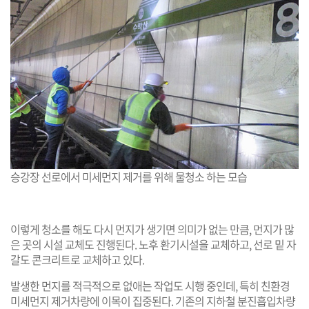
승강장 선로에서 미세먼지 제거를 위해 물청소 하는 모습
이렇게 청소를 해도 다시 먼지가 생기면 의미가 없는 만큼, 먼지가 많
은 곳의 시설 교체도 진행된다. 노후 환기시설을 교체하고, 선로 밑 자
갈도 콘크리트로 교체하고 있다.
발생한 먼지를 적극적으로 없애는 작업도 시행 중인데, 특히 친환경
미세먼지 제거차량에 이목이 집중된다. 기존의 지하철 분진흡입차량