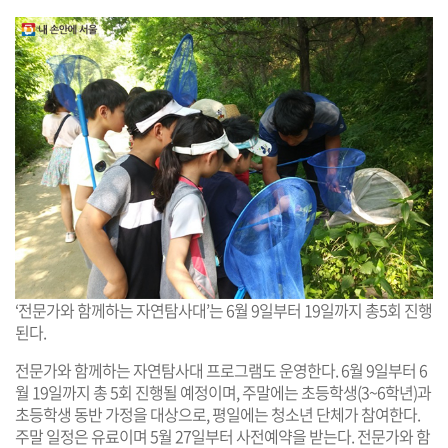
‘전문가와 함께하는 자연탐사대’는 6월 9일부터 19일까지 총5회 진행
된다.
전문가와 함께하는 자연탐사대 프로그램도 운영한다. 6월 9일부터 6
월 19일까지 총 5회 진행될 예정이며, 주말에는 초등학생(3~6학년)과
초등학생 동반 가정을 대상으로, 평일에는 청소년 단체가 참여한다.
주말 일정은 유료이며 5월 27일부터 사전예약을 받는다. 전문가와 함