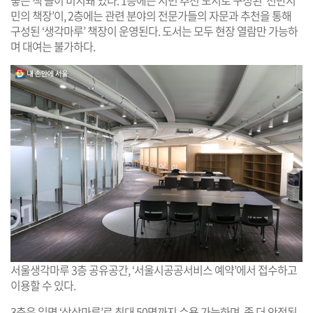
민의 책장’이, 2층에는 관련 분야의 전문가들의 자문과 추천을 통해
구성된 ‘생각마루’ 책장이 운영된다. 도서는 모두 현장 열람만 가능하
며 대여는 불가하다.
서울생각마루 3층 공유공간, ‘서울시공공서비스 예약’에서 접수하고
이용할 수 있다.
3층은 일명 ‘상상마루’로 최대 50명까지 수용 가능하며, 좀 더 안정된