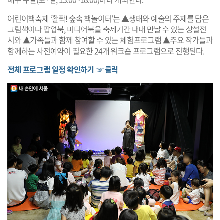
어린이책축제 ‘활짝! 숲속 책놀이터’는 ▲생태와 예술의 주제를 담은
그림책이나 팝업북, 미디어북을 축제기간 내내 만날 수 있는 상설전
시와 ▲가족들과 함께 참여할 수 있는 체험프로그램 ▲주요 작가들과
함께하는 사전예약이 필요한 24개 워크숍 프로그램으로 진행된다.
전체 프로그램 일정 확인하기 ☞ 클릭