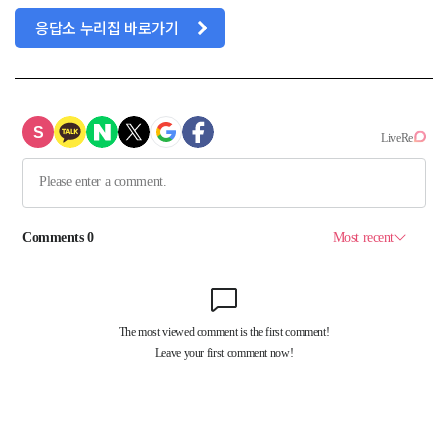
응답소 누리집 바로가기