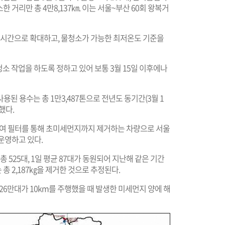
한 거리만 총 4만8,137㎞. 이는 서울~부산 60회 왕복거
15시간으로 확대하고, 물청소가 가능한 최저온도 기준을
소 작업을 하도록 정하고 있어 보통 3월 15일 이후에나
된 용수는 총 1만3,487톤으로 전년도 동기간(3월 1
가했다.
 필터를 통해 초미세먼지까지 제거하는 차량으로 서울
 운영하고 있다.
총 525대, 1일 평균 87대가 동원되어 지난해 같은 기간
 총 2,187㎏을 제거한 것으로 추정된다.
6만대가 10km를 주행했을 때 발생한 미세먼지 양에 해