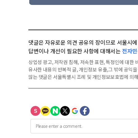
댓글은 자유로운 의견 공유의 장이므로 서울시에 대
답변이나 개선이 필요한 사항에 대해서는
전자민
상업성 광고, 저작권 침해, 저속한 표현, 특정인에 대한 비
유사한 내용의 반복적 글, 개인정보 유출,그 밖에 공익
않는 댓글은 서울특별시 조례 및 개인정보보호법에 의해