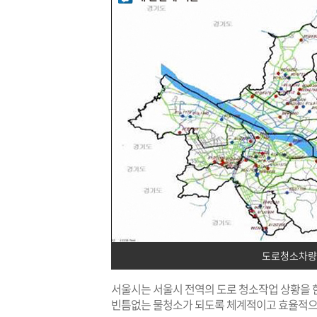
도로청소차량
서울시는 서울시 전역의 도로 청소작업 상황을 한
빈틈없는 물청소가 되도록 체계적이고 효율적으