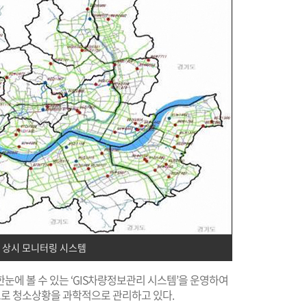
 상시 모니터링 시스템
눈에 볼 수 있는 ‘GIS차량정보관리 시스템’을 운영하여
로 청소상황을 과학적으로 관리하고 있다.