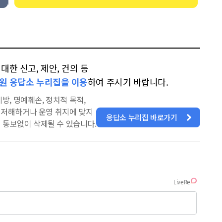
한 신고, 제안, 건의 등
원 응답소 누리집을 이용
하여 주시기 바랍니다.
방, 명예훼손, 정치적 목적,
을 저해하거나 운영 취지에 맞지
응답소 누리집 바로가기
 통보없이 삭제될 수 있습니다.