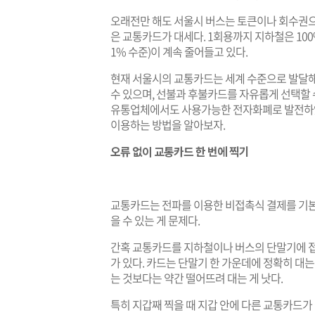
오래전만 해도 서울시 버스는 토큰이나 회수권으
은 교통카드가 대세다. 1회용까지 지하철은 10
1% 수준)이 계속 줄어들고 있다.
현재 서울시의 교통카드는 세계 수준으로 발달해
수 있으며, 선불과 후불카드를 자유롭게 선택할
유통업체에서도 사용가능한 전자화폐로 발전하였
이용하는 방법을 알아보자.
오류 없이 교통카드 한 번에 찍기
교통카드는 전파를 이용한 비접촉식 결제를 기본
을 수 있는 게 문제다.
간혹 교통카드를 지하철이나 버스의 단말기에 접
가 있다. 카드는 단말기 한 가운데에 정확히 대
는 것보다는 약간 떨어뜨려 대는 게 낫다.
특히 지갑째 찍을 때 지갑 안에 다른 교통카드가