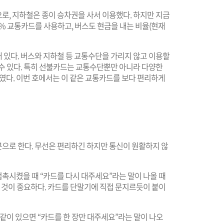
로, 지하철은 종이 승차권을 사서 이용했다. 하지만 지금
0% 교통카드를 사용하고, 버스도 현금을 내는 비율(현재
 있다. 버스와 지하철 등 교통수단을 가리지 않고 이용할
 수 있다. 특히 선불카드는 교통수단뿐만 아니라 다양한
다. 이번 호에서는 이 같은 교통카드를 보다 편리하게
으로 한다. 무선은 편리하긴 하지만 통신이 원활하지 않
촉시켰을 때 “카드를 다시 대주세요”라는 말이 나올 때
는 것이 중요하다. 카드를 단말기에 직접 문지르듯이 붙이
 같이 있으면 “카드를 한 장만 대주세요”라는 말이 나오