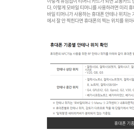
이렇게 유심칩이 티머니 카드가 되면 교통카드 
다. 이렇게 모바일 티머니를 사용하려면 미리 휴
바일 티머니가 사용하는 휴대폰 안테나 위치는 
에서 잘 안 찍힌다면 휴대폰의 찍는 위치를 위아
휴대폰 기종