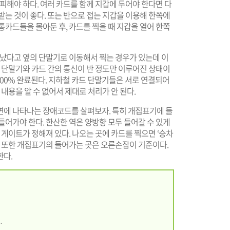
피해야 하다. 여러 카드를 함께 지갑에 두어야 한다면 다
받는 것이 좋다. 또는 반으로 접는 지갑을 이용해 한쪽에
통카드들을 몰아둔 후, 카드를 찍을 때 지갑을 열어 한쪽
 났다고 옆의 단말기로 이동해서 찍는 경우가 있는데 이
은 단말기와 카드 간의 통신이 반 정도만 이루어진 상태이
 100% 완료된다. 지하철 카드 단말기들은 서로 연결되어
 내용을 알 수 없어서 제대로 처리가 안 된다.
면에 나타나는 장애코드를 살펴보자. 특히 개집표기에 들
들어가야 한다. 한산한 역은 양방향 모두 들어갈 수 있게
 게이트가 정해져 있다. 나오는 곳에 카드를 찍으면 ‘승차
. 또한 개집표기의 들어가는 곳은 오른손잡이 기준이다.
한다.
.