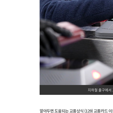
지하철 출구에서 
알아두면 도움되는 교통상식 (129) 교통카드 