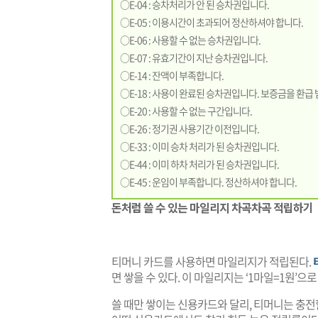
○E-04 : 승차처리가 안 된 승차권입니다.
○E-05 : 이용시간이 초과되어 정산하셔야 합니다.
○E-06 : 사용할 수 없는 승차권입니다.
○E-07 : 유효기간이 지난 승차권입니다.
○E-14 : 잔액이 부족합니다.
○E-18 : 사용이 완료된 승차권입니다. 보증금을 환급
○E-20 : 사용할 수 없는 구간입니다.
○E-26 : 정기권 사용기간 이전입니다.
○E-33 : 이미 승차 처리가 된 승차권입니다.
○E-44 : 이미 하차 처리가 된 승차권입니다.
○E-45 : 운임이 부족합니다. 정산하셔야 합니다.
돈처럼 쓸 수 있는 마일리지 차곡차곡 적립하기
티머니 카드를 사용하면 마일리지가 적립된다.
면 쌓을 수 있다. 이 마일리지는 ‘1마일=1원’으로
쓸 때만 쌓이는 신용카드와 달리, 티머니는 충전할 때