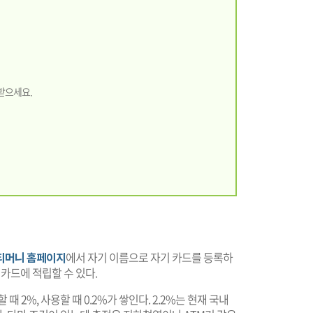
 받으세요.
티머니 홈페이지
에서 자기 이름으로 자기 카드를 등록하
 카드에 적립할 수 있다.
 2%, 사용할 때 0.2%가 쌓인다. 2.2%는 현재 국내