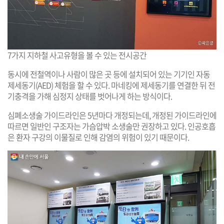
7가지 지하철 사고유형을 볼 수 있는 전시공간
동시에 전철역이나 사람이 많은 곳 등에 설치되어 있는 기기인 자동
제세동기(AED) 체험을 할 수 있다. 마네킹에 제세동기를 연결한 뒤 전
기충격을 가해 심정지 상태를 벗어나게 하는 방식이다.
심폐소생술 가이드라인은 5년마다 개정되는데, 개정된 가이드라인에
따르면 일반인 구조자는 가슴압박 소생술만 권장하고 있다. 인공호흡
은 환자 구강의 이물질로 인해 감염의 위험이 있기 때문이다.