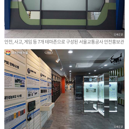
안전, 사고, 게임 등 7개 테마존으로 구성된 서울교통공사 안전홍보관