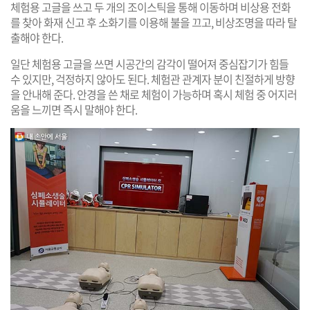
체험용 고글을 쓰고 두 개의 조이스틱을 통해 이동하며 비상용 전화
를 찾아 화재 신고 후 소화기를 이용해 불을 끄고, 비상조명을 따라 탈
출해야 한다.
일단 체험용 고글을 쓰면 시공간의 감각이 떨어져 중심잡기가 힘들
수 있지만, 걱정하지 않아도 된다. 체험관 관계자 분이 친절하게 방향
을 안내해 준다. 안경을 쓴 채로 체험이 가능하며 혹시 체험 중 어지러
움을 느끼면 즉시 말해야 한다.