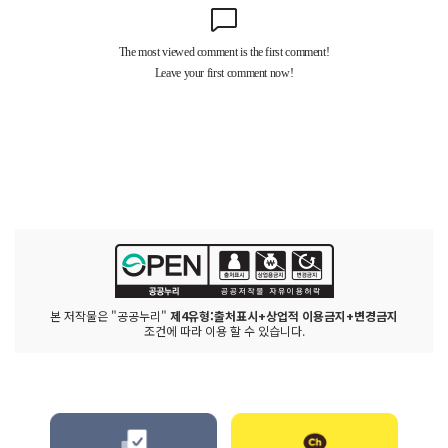
본 저작물은 "공공누리"
제4유형:출처표시+상업적 이용금지+변경금지
조건에 따라 이용 할 수 있습니다.