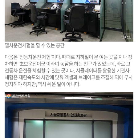
열차운전체험을 할 수 있는 공간
다음은 ‘전동차운전 체험’이다. 때때로 지하철이 문 여는 곳을 지나 정
차하면 ‘초보운전이군’이라며 농담을 하는 친구가 있었는데, 바로 그
전동차 운전을 체험할 수 있는 곳이다. 시뮬레이터를 활용한 기관사
체험은 제한속도와 시간에 맞춰 엑셀과 브레이크를 조절해 역에 무사
정차해야 하지만, 역시 쉬운 일이 아니다.