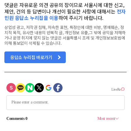
댓글은 자유로운 의견 공유의 장이므로 서울시에 대한 신고,
제안, 건의 등 답변이나 개선이 필요한 사항에 대해서는
전자
민원 응답소 누리집을 이용
하여 주시기 바랍니다.
상업성 광고, 저작권 침해, 저속한 표현, 특정인에 대한 비방, 명예훼손, 정
치적 목적, 유사한 내용의 반복적 글, 개인정보 유출,그 밖에 공익을 저해하
거나 운영 취지에 맞지 않는 댓글은 서울특별시 조례 및 개인정보보호법에
의해 통보없이 삭제될 수 있습니다.
응답소 누리집 바로가기