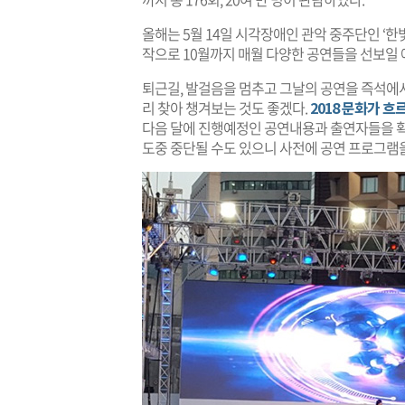
올해는 5월 14일 시각장애인 관악 중주단인 ‘한
작으로 10월까지 매월 다양한 공연들을 선보일 
퇴근길, 발걸음을 멈추고 그날의 공연을 즉석에
리 찾아 챙겨보는 것도 좋겠다.
2018 문화가 
다음 달에 진행예정인 공연내용과 출연자들을 확
도중 중단될 수도 있으니 사전에 공연 프로그램을