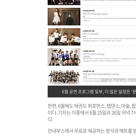
6월 공연 프로그램 일부, 더 많은 일정은 
한편, 6월에도 태권도 퍼포먼스, 탭댄스, 마술,
이다. 기자는 이중에서 6월 25일과 26일 저녁
다.
안내부스에서 무료로 제공하는 방석과 매트를 받