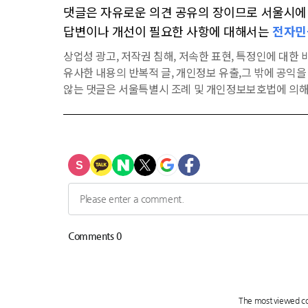
댓글은 자유로운 의견 공유의 장이므로 서울시에 대
답변이나 개선이 필요한 사항에 대해서는
전자민
상업성 광고, 저작권 침해, 저속한 표현, 특정인에 대한 비
유사한 내용의 반복적 글, 개인정보 유출,그 밖에 공익
않는 댓글은 서울특별시 조례 및 개인정보보호법에 의해