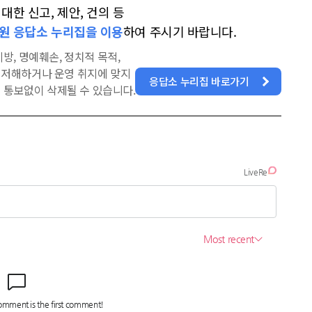
한 신고, 제안, 건의 등
원 응답소 누리집을 이용
하여 주시기 바랍니다.
방, 명예훼손, 정치적 목적,
을 저해하거나 운영 취지에 맞지
응답소 누리집 바로가기
 통보없이 삭제될 수 있습니다.