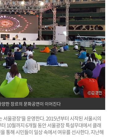
다양한 장르의 문화공연이 이어진다
르는 서울광장'을 운영한다. 2015년부터 시작된 서울시의
부터 10월까지 6개월 동안 서울광장 특설무대에서 클래
연을 통해 시민들이 일상 속에서 여유를 선사한다. 지난해