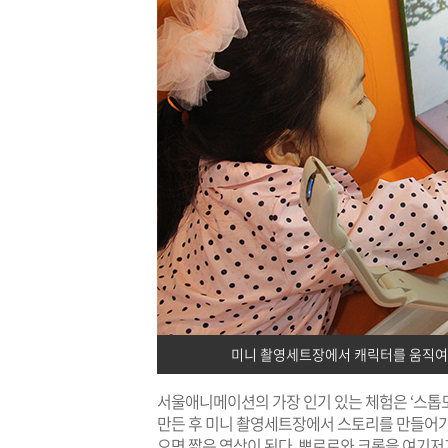
미니 촬영세트장에서 캐릭터를 움직여
서울애니메이션의 가장 인기 있는 체험은 ‘스톱
만든 후 미니 촬영세트장에서 스토리를 만들어가면서
으면 짧은 영상이 된다. 뽀로로와 크롱을 여기