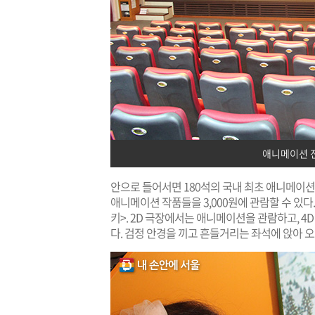
애니메이션 전
안으로 들어서면 180석의 국내 최초 애니메이션
애니메이션 작품들을 3,000원에 관람할 수 있
키>. 2D 극장에서는 애니메이션을 관람하고, 
다. 검정 안경을 끼고 흔들거리는 좌석에 앉아