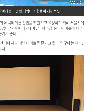
좋아하는 다양한 캐릭터 조형물이 세워져 있다.
화와 애니메이션 산업을 지원하고 육성하기 위해 서울시에
있다. ‘서울애니시네마’, ‘만화의집’ 운영을 비롯해 다양
즐기기 좋다.
터에서 재미난 데이트를 즐기고 왔다. 입구에는 라바,
있다.