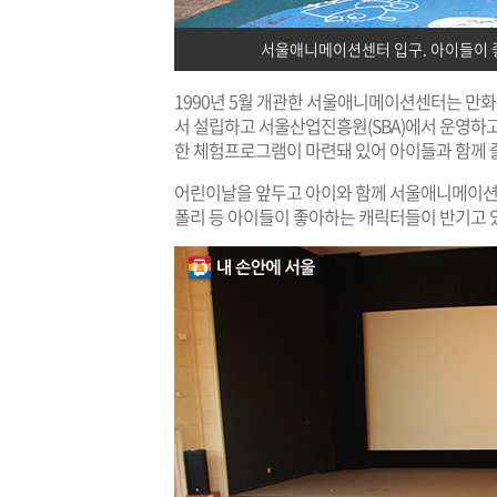
서울애니메이션센터 입구. 아이들이 
1990년 5월 개관한 서울애니메이션센터는 만
서 설립하고 서울산업진흥원(SBA)에서 운영하고 
한 체험프로그램이 마련돼 있어 아이들과 함께 
어린이날을 앞두고 아이와 함께 서울애니메이션센
폴리 등 아이들이 좋아하는 캐릭터들이 반기고 