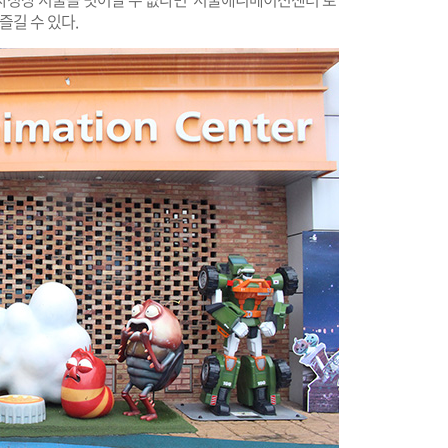
즐길 수 있다.