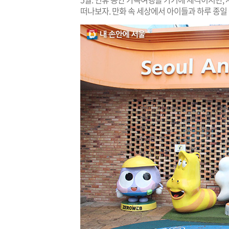
떠나보자. 만화 속 세상에서 아이들과 하루 종일 