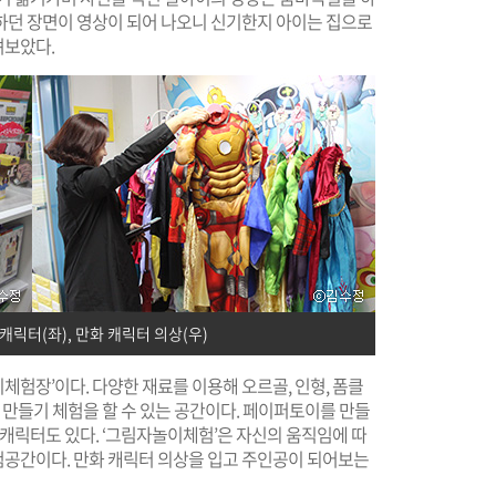
하던 장면이 영상이 되어 나오니 신기한지 아이는 집으로
려보았다.
릭터(좌), 만화 캐릭터 의상(우)
험장’이다. 다양한 재료를 이용해 오르골, 인형, 폼클
 만들기 체험을 할 수 있는 공간이다. 페이퍼토이를 만들
 캐릭터도 있다. ‘그림자놀이체험’은 자신의 움직임에 따
공간이다. 만화 캐릭터 의상을 입고 주인공이 되어보는