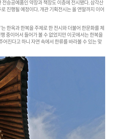
 전승공예품인 약장과 책장도 이층에 전시됐다. 삼각산
로 진행될 예정이다. 개관 기획전시는 올 연말까지 이어
는 한옥과 한복을 주제로 한 전시와 더불어 한문화를 체
 진행 중이어서 들어가 볼 수 없었지만 이곳에서는 한복을
주어진다고 하니 자연 속에서 한류를 바라볼 수 있는 맞