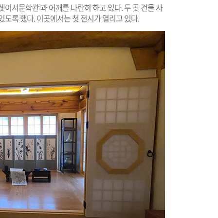
이서문학관’과 어깨를 나란히 하고 있다. 두 곳 건물 사
있도록 했다. 이곳에서는 첫 전시가 열리고 있다.