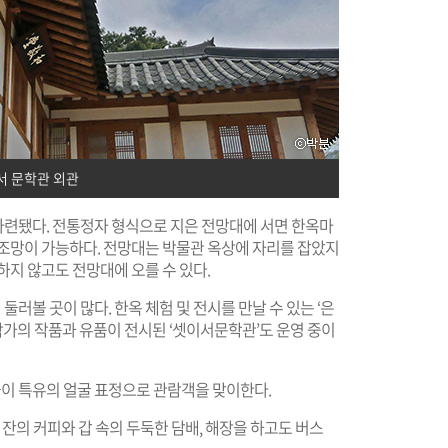
서 문학관 외관
련됐다. 전통정자 형식으로 지은 전망대에 서면 한옥마
 조망이 가능하다. 전망대는 박물관 옥상에 자리를 잡았지
하지 않고도 전망대에 오를 수 있다.
볼 곳이 많다. 한옥 체험 및 전시를 만날 수 있는 ‘은
가의 작품과 유품이 전시된 ‘셋이서문학관’도 운영 중이
들이 특유의 얼굴 표정으로 관람객을 맞이한다.
 잔의 커피와 갑 속의 두둑한 담배, 해장을 하고도 버스