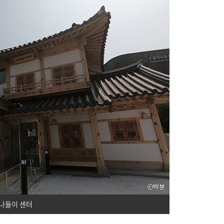
나들이 센터